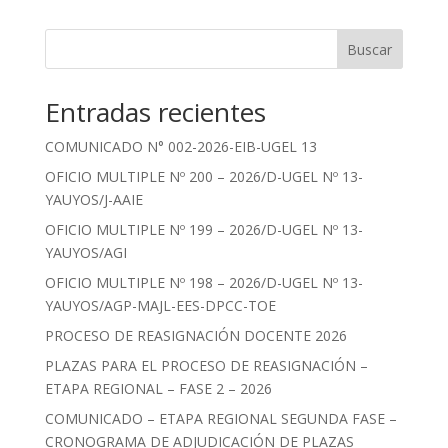
Buscar
Entradas recientes
COMUNICADO N° 002-2026-EIB-UGEL 13
OFICIO MULTIPLE Nº 200 – 2026/D-UGEL Nº 13-
YAUYOS/J-AAIE
OFICIO MULTIPLE Nº 199 – 2026/D-UGEL Nº 13-
YAUYOS/AGI
OFICIO MULTIPLE Nº 198 – 2026/D-UGEL Nº 13-
YAUYOS/AGP-MAJL-EES-DPCC-TOE
PROCESO DE REASIGNACIÓN DOCENTE 2026
PLAZAS PARA EL PROCESO DE REASIGNACIÓN –
ETAPA REGIONAL – FASE 2 – 2026
COMUNICADO – ETAPA REGIONAL SEGUNDA FASE –
CRONOGRAMA DE ADJUDICACIÓN DE PLAZAS