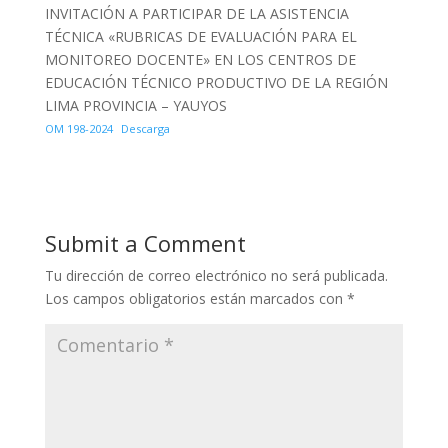
INVITACIÓN A PARTICIPAR DE LA ASISTENCIA
TÉCNICA «RUBRICAS DE EVALUACIÓN PARA EL
MONITOREO DOCENTE» EN LOS CENTROS DE
EDUCACIÓN TÉCNICO PRODUCTIVO DE LA REGIÓN
LIMA PROVINCIA – YAUYOS
OM 198-2024
Descarga
Submit a Comment
Tu dirección de correo electrónico no será publicada.
Los campos obligatorios están marcados con
*