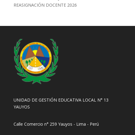
REASIGNACIÓN DOCENTE 2026
UNIDAD DE GESTIÓN EDUCATIVA LOCAL N° 13
YAUYOS
Calle Comercio n° 259 Yauyos - Lima - Perú