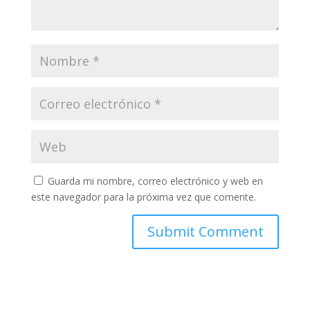
Guarda mi nombre, correo electrónico y web en
este navegador para la próxima vez que comente.