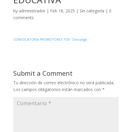
by
administrador
|
Feb 18, 2025
|
Sin categoría
|
0
comments
CONVOCATORIA PROMOTORES TOE
Descarga
Submit a Comment
Tu dirección de correo electrónico no será publicada.
Los campos obligatorios están marcados con
*