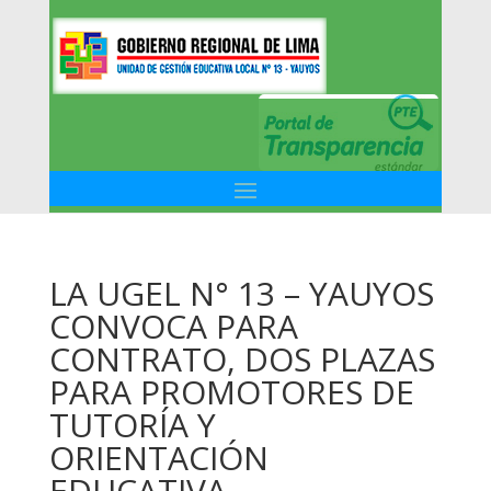
LA UGEL N° 13 – YAUYOS
CONVOCA PARA
CONTRATO, DOS PLAZAS
PARA PROMOTORES DE
TUTORÍA Y
ORIENTACIÓN
EDUCATIVA