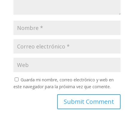
Guarda mi nombre, correo electrónico y web en
este navegador para la próxima vez que comente.