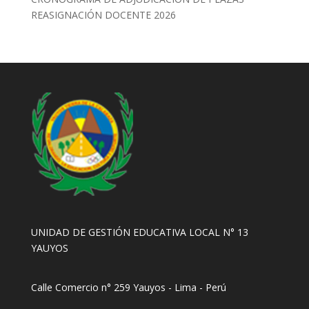
REASIGNACIÓN DOCENTE 2026
UNIDAD DE GESTIÓN EDUCATIVA LOCAL N° 13
YAUYOS
Calle Comercio n° 259 Yauyos - Lima - Perú