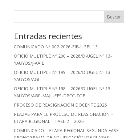
Buscar
Entradas recientes
COMUNICADO N° 002-2026-EIB-UGEL 13
OFICIO MULTIPLE Nº 200 – 2026/D-UGEL Nº 13-
YAUYOS/J-AAIE
OFICIO MULTIPLE Nº 199 – 2026/D-UGEL Nº 13-
YAUYOS/AGI
OFICIO MULTIPLE Nº 198 – 2026/D-UGEL Nº 13-
YAUYOS/AGP-MAJL-EES-DPCC-TOE
PROCESO DE REASIGNACIÓN DOCENTE 2026
PLAZAS PARA EL PROCESO DE REASIGNACIÓN –
ETAPA REGIONAL – FASE 2 – 2026
COMUNICADO – ETAPA REGIONAL SEGUNDA FASE –
CRONOGRAMA DE ADJUDICACIÓN DE PLAZAS