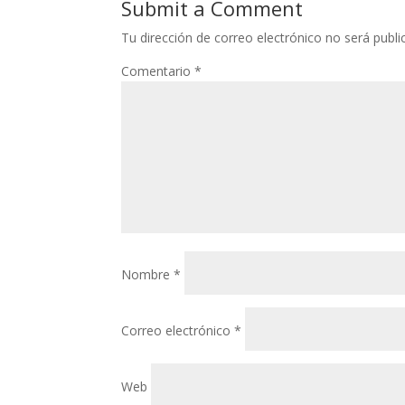
Submit a Comment
Tu dirección de correo electrónico no será publi
Comentario
*
Nombre
*
Correo electrónico
*
Web