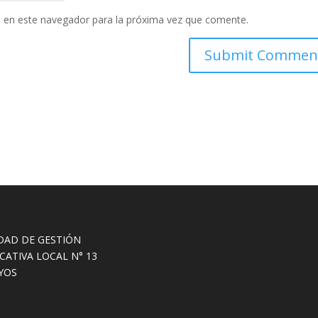
 en este navegador para la próxima vez que comente.
DAD DE GESTIÓN
CATIVA LOCAL N° 13
YOS