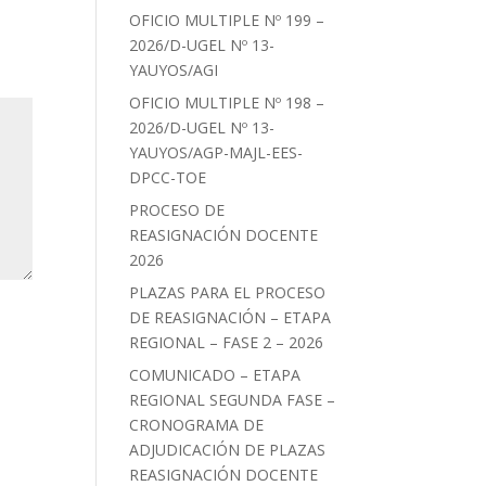
OFICIO MULTIPLE Nº 199 –
2026/D-UGEL Nº 13-
YAUYOS/AGI
OFICIO MULTIPLE Nº 198 –
2026/D-UGEL Nº 13-
YAUYOS/AGP-MAJL-EES-
DPCC-TOE
PROCESO DE
REASIGNACIÓN DOCENTE
2026
PLAZAS PARA EL PROCESO
DE REASIGNACIÓN – ETAPA
REGIONAL – FASE 2 – 2026
COMUNICADO – ETAPA
REGIONAL SEGUNDA FASE –
CRONOGRAMA DE
ADJUDICACIÓN DE PLAZAS
REASIGNACIÓN DOCENTE