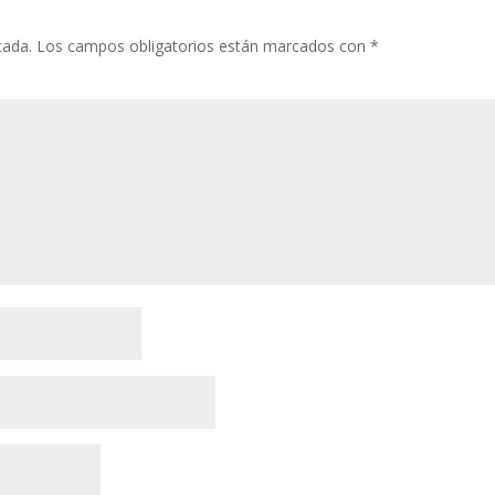
cada.
Los campos obligatorios están marcados con
*