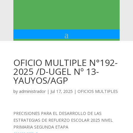
OFICIO MULTIPLE N°192-
2025 /D-UGEL Nº 13-
YAUYOS/AGP
by
administrador
|
Jul 17, 2025
|
OFICIOS MULTIPLES
PRECISIONES PARA EL DESARROLLO DE LAS
ESTRATEGIAS DE REFUERZO ESCOLAR 2025 NIVEL
PRIMARIA SEGUNDA ETAPA