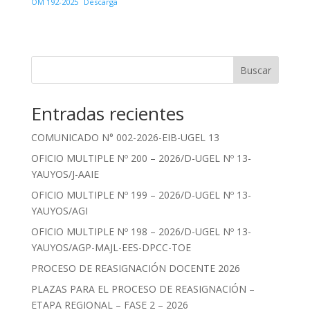
OM 192-2025
Descarga
Buscar
Entradas recientes
COMUNICADO N° 002-2026-EIB-UGEL 13
OFICIO MULTIPLE Nº 200 – 2026/D-UGEL Nº 13-
YAUYOS/J-AAIE
OFICIO MULTIPLE Nº 199 – 2026/D-UGEL Nº 13-
YAUYOS/AGI
OFICIO MULTIPLE Nº 198 – 2026/D-UGEL Nº 13-
YAUYOS/AGP-MAJL-EES-DPCC-TOE
PROCESO DE REASIGNACIÓN DOCENTE 2026
PLAZAS PARA EL PROCESO DE REASIGNACIÓN –
ETAPA REGIONAL – FASE 2 – 2026