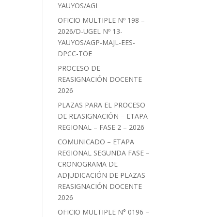
YAUYOS/AGI
OFICIO MULTIPLE Nº 198 –
2026/D-UGEL Nº 13-
YAUYOS/AGP-MAJL-EES-
DPCC-TOE
PROCESO DE
REASIGNACIÓN DOCENTE
2026
PLAZAS PARA EL PROCESO
DE REASIGNACIÓN – ETAPA
REGIONAL – FASE 2 – 2026
COMUNICADO – ETAPA
REGIONAL SEGUNDA FASE –
CRONOGRAMA DE
ADJUDICACIÓN DE PLAZAS
REASIGNACIÓN DOCENTE
2026
OFICIO MULTIPLE N° 0196 –