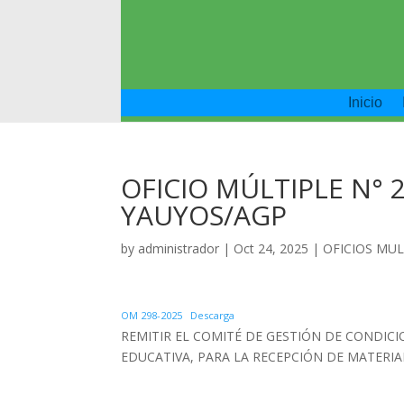
Inicio
OFICIO MÚLTIPLE N° 2
YAUYOS/AGP
by
administrador
|
Oct 24, 2025
|
OFICIOS MUL
OM 298-2025
Descarga
REMITIR EL COMITÉ DE GESTIÓN DE CONDICI
EDUCATIVA, PARA LA RECEPCIÓN DE MATERIA