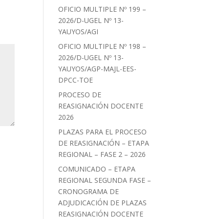
OFICIO MULTIPLE Nº 199 –
2026/D-UGEL Nº 13-
YAUYOS/AGI
OFICIO MULTIPLE Nº 198 –
2026/D-UGEL Nº 13-
YAUYOS/AGP-MAJL-EES-
DPCC-TOE
PROCESO DE
REASIGNACIÓN DOCENTE
2026
PLAZAS PARA EL PROCESO
DE REASIGNACIÓN – ETAPA
REGIONAL – FASE 2 – 2026
COMUNICADO – ETAPA
REGIONAL SEGUNDA FASE –
CRONOGRAMA DE
ADJUDICACIÓN DE PLAZAS
REASIGNACIÓN DOCENTE