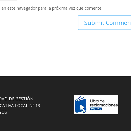
 en este navegador para la próxima vez que comente.
DAD DE GESTIÓN
CATIVA LOCAL N° 13
YOS