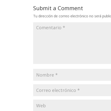
Submit a Comment
Tu dirección de correo electrónico no será publi