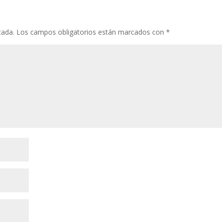
cada.
Los campos obligatorios están marcados con
*