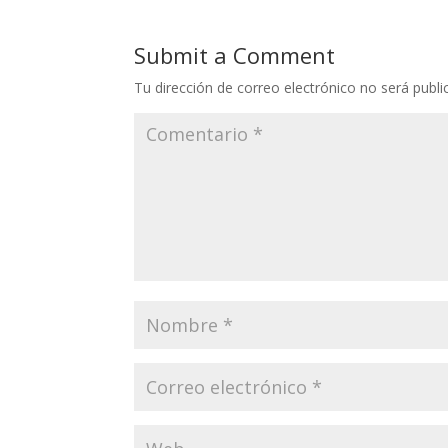
Submit a Comment
Tu dirección de correo electrónico no será publi