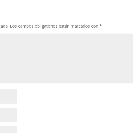
cada.
Los campos obligatorios están marcados con
*