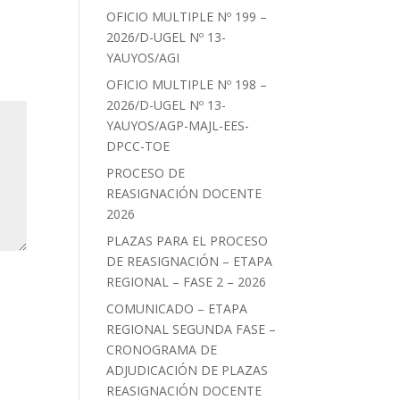
OFICIO MULTIPLE Nº 199 –
2026/D-UGEL Nº 13-
YAUYOS/AGI
OFICIO MULTIPLE Nº 198 –
2026/D-UGEL Nº 13-
YAUYOS/AGP-MAJL-EES-
DPCC-TOE
PROCESO DE
REASIGNACIÓN DOCENTE
2026
PLAZAS PARA EL PROCESO
DE REASIGNACIÓN – ETAPA
REGIONAL – FASE 2 – 2026
COMUNICADO – ETAPA
REGIONAL SEGUNDA FASE –
CRONOGRAMA DE
ADJUDICACIÓN DE PLAZAS
REASIGNACIÓN DOCENTE