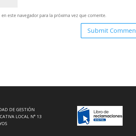
 en este navegador para la próxima vez que comente.
DAD DE GESTIÓN
CATIVA LOCAL N° 13
YOS