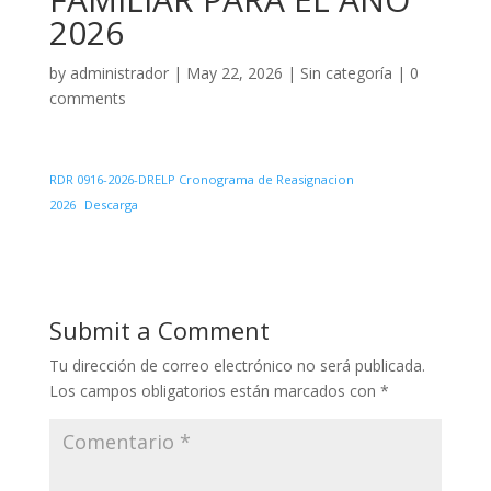
2026
by
administrador
|
May 22, 2026
|
Sin categoría
|
0
comments
RDR 0916-2026-DRELP Cronograma de Reasignacion
2026
Descarga
Submit a Comment
Tu dirección de correo electrónico no será publicada.
Los campos obligatorios están marcados con
*