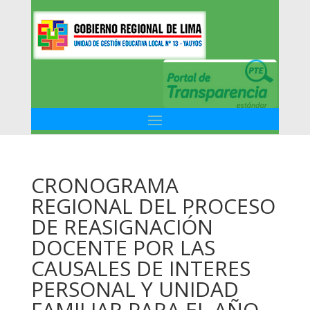
CRONOGRAMA
REGIONAL DEL PROCESO
DE REASIGNACIÓN
DOCENTE POR LAS
CAUSALES DE INTERES
PERSONAL Y UNIDAD
FAMILIAR PARA EL AÑO