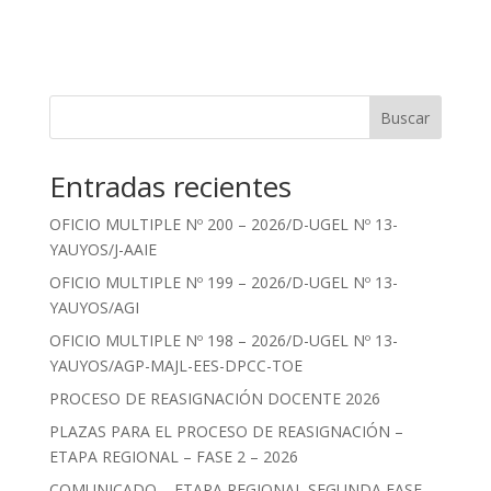
Buscar
Entradas recientes
OFICIO MULTIPLE Nº 200 – 2026/D-UGEL Nº 13-
YAUYOS/J-AAIE
OFICIO MULTIPLE Nº 199 – 2026/D-UGEL Nº 13-
YAUYOS/AGI
OFICIO MULTIPLE Nº 198 – 2026/D-UGEL Nº 13-
YAUYOS/AGP-MAJL-EES-DPCC-TOE
PROCESO DE REASIGNACIÓN DOCENTE 2026
PLAZAS PARA EL PROCESO DE REASIGNACIÓN –
ETAPA REGIONAL – FASE 2 – 2026
COMUNICADO – ETAPA REGIONAL SEGUNDA FASE –