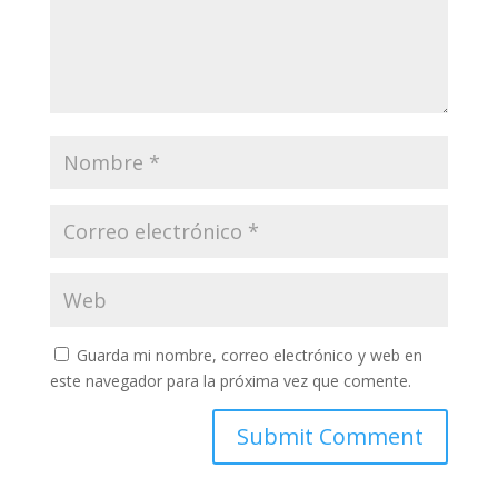
Guarda mi nombre, correo electrónico y web en
este navegador para la próxima vez que comente.