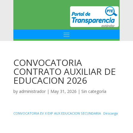
CONVOCATORIA
CONTRATO AUXILIAR DE
EDUCACION 2026
by
administrador
|
May 31, 2026
|
Sin categoría
CONVOCATORIA EV X EXP AUX EDUCACION SECUNDARIA
Descarga