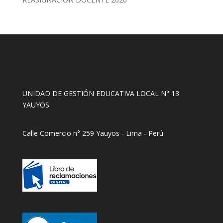
UNIDAD DE GESTIÓN EDUCATIVA LOCAL N° 13
YAUYOS
Calle Comercio n° 259 Yauyos - Lima - Perú