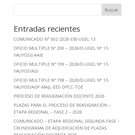
Buscar
Entradas recientes
COMUNICADO N° 002-2026-EIB-UGEL 13
OFICIO MULTIPLE Nº 200 – 2026/D-UGEL Nº 13-
YAUYOS/J-AAIE
OFICIO MULTIPLE Nº 199 – 2026/D-UGEL Nº 13-
YAUYOS/AGI
OFICIO MULTIPLE Nº 198 – 2026/D-UGEL Nº 13-
YAUYOS/AGP-MAJL-EES-DPCC-TOE
PROCESO DE REASIGNACIÓN DOCENTE 2026
PLAZAS PARA EL PROCESO DE REASIGNACIÓN –
ETAPA REGIONAL – FASE 2 – 2026
COMUNICADO – ETAPA REGIONAL SEGUNDA FASE –
CRONOGRAMA DE ADJUDICACIÓN DE PLAZAS
REASIGNACIÓN DOCENTE 2026