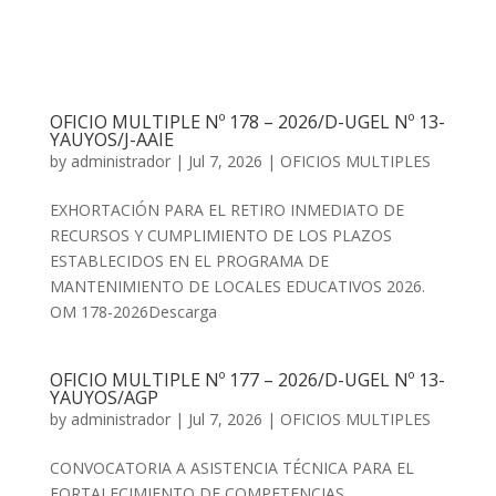
OFICIO MULTIPLE Nº 178 – 2026/D-UGEL Nº 13-
YAUYOS/J-AAIE
by
administrador
|
Jul 7, 2026
|
OFICIOS MULTIPLES
EXHORTACIÓN PARA EL RETIRO INMEDIATO DE
RECURSOS Y CUMPLIMIENTO DE LOS PLAZOS
ESTABLECIDOS EN EL PROGRAMA DE
MANTENIMIENTO DE LOCALES EDUCATIVOS 2026.
OM 178-2026Descarga
OFICIO MULTIPLE Nº 177 – 2026/D-UGEL Nº 13-
YAUYOS/AGP
by
administrador
|
Jul 7, 2026
|
OFICIOS MULTIPLES
CONVOCATORIA A ASISTENCIA TÉCNICA PARA EL
FORTALECIMIENTO DE COMPETENCIAS