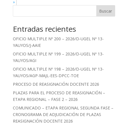
»
Buscar
Entradas recientes
OFICIO MULTIPLE Nº 200 – 2026/D-UGEL Nº 13-
YAUYOS/J-AAIE
OFICIO MULTIPLE Nº 199 – 2026/D-UGEL Nº 13-
YAUYOS/AGI
OFICIO MULTIPLE Nº 198 – 2026/D-UGEL Nº 13-
YAUYOS/AGP-MAJL-EES-DPCC-TOE
PROCESO DE REASIGNACIÓN DOCENTE 2026
PLAZAS PARA EL PROCESO DE REASIGNACIÓN –
ETAPA REGIONAL – FASE 2 – 2026
COMUNICADO – ETAPA REGIONAL SEGUNDA FASE –
CRONOGRAMA DE ADJUDICACIÓN DE PLAZAS
REASIGNACIÓN DOCENTE 2026