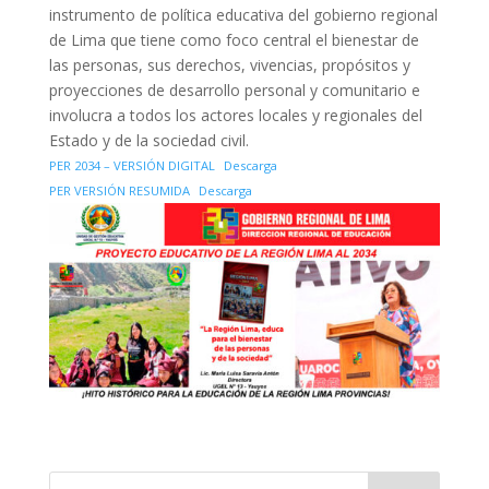
instrumento de política educativa del gobierno regional
de Lima que tiene como foco central el bienestar de
las personas, sus derechos, vivencias, propósitos y
proyecciones de desarrollo personal y comunitario e
involucra a todos los actores locales y regionales del
Estado y de la sociedad civil.
PER 2034 – VERSIÓN DIGITAL
Descarga
PER VERSIÓN RESUMIDA
Descarga