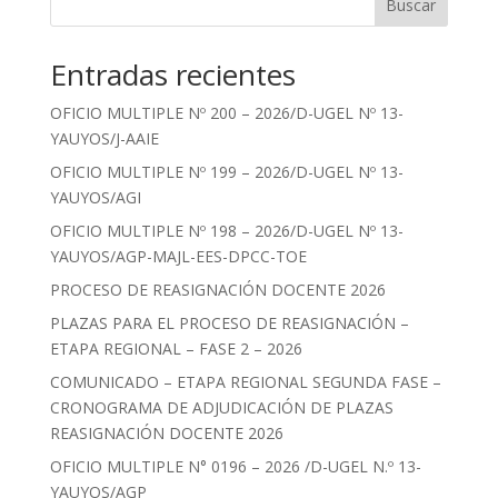
Buscar
Entradas recientes
OFICIO MULTIPLE Nº 200 – 2026/D-UGEL Nº 13-
YAUYOS/J-AAIE
OFICIO MULTIPLE Nº 199 – 2026/D-UGEL Nº 13-
YAUYOS/AGI
OFICIO MULTIPLE Nº 198 – 2026/D-UGEL Nº 13-
YAUYOS/AGP-MAJL-EES-DPCC-TOE
PROCESO DE REASIGNACIÓN DOCENTE 2026
PLAZAS PARA EL PROCESO DE REASIGNACIÓN –
ETAPA REGIONAL – FASE 2 – 2026
COMUNICADO – ETAPA REGIONAL SEGUNDA FASE –
CRONOGRAMA DE ADJUDICACIÓN DE PLAZAS
REASIGNACIÓN DOCENTE 2026
OFICIO MULTIPLE N° 0196 – 2026 /D-UGEL N.º 13-
YAUYOS/AGP