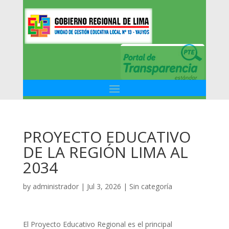
PROYECTO EDUCATIVO
DE LA REGIÓN LIMA AL
2034
by
administrador
|
Jul 3, 2026
|
Sin categoría
El Proyecto Educativo Regional es el principal