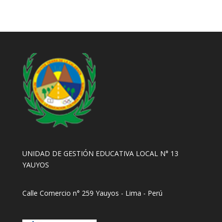
UNIDAD DE GESTIÓN EDUCATIVA LOCAL N° 13
YAUYOS
Calle Comercio n° 259 Yauyos - Lima - Perú